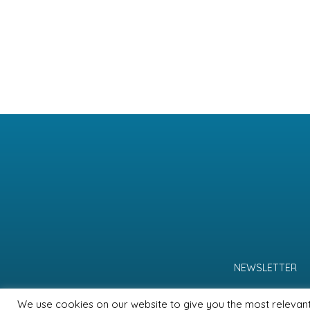
NEWSLETTER
We use cookies on our website to give you the most relevan