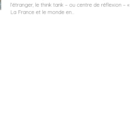
l’étranger, le think tank – ou centre de réflexion – «
La France et le monde en...