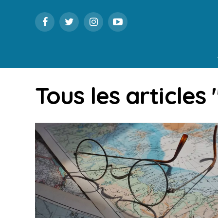
Tous les articles