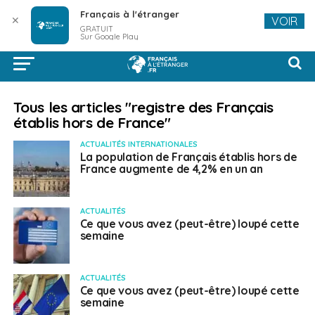
Français à l'étranger
✕
VOIR
GRATUIT
Sur Google Play
Tous les articles "registre des Français
établis hors de France"
ACTUALITÉS INTERNATIONALES
La population de Français établis hors de
France augmente de 4,2% en un an
ACTUALITÉS
Ce que vous avez (peut-être) loupé cette
semaine
ACTUALITÉS
Ce que vous avez (peut-être) loupé cette
semaine