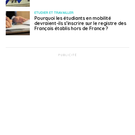
ETUDIER ET TRAVAILLER
Pourquoi les étudiants en mobilité
devraient-ils s’inscrire sur le registre des
Français établis hors de France ?
PUBLICITÉ