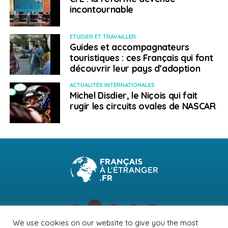
incontournable
ETUDIER ET TRAVAILLER
Guides et accompagnateurs
touristiques : ces Français qui font
découvrir leur pays d’adoption
ACTUALITÉS INTERNATIONALES
Michel Disdier, le Niçois qui fait
rugir les circuits ovales de NASCAR
We use cookies on our website to give you the most