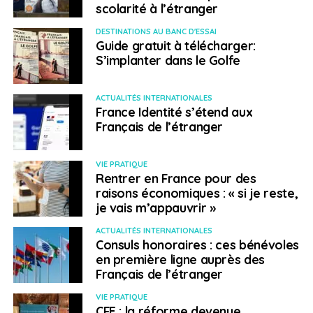
scolarité à l’étranger
DESTINATIONS AU BANC D'ESSAI
Guide gratuit à télécharger:
S’implanter dans le Golfe
ACTUALITÉS INTERNATIONALES
France Identité s’étend aux
Français de l’étranger
VIE PRATIQUE
Rentrer en France pour des
raisons économiques : « si je reste,
je vais m’appauvrir »
ACTUALITÉS INTERNATIONALES
Consuls honoraires : ces bénévoles
en première ligne auprès des
Français de l’étranger
VIE PRATIQUE
CFE : la réforme devenue