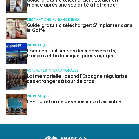
France après une scolarité à l’étranger
DESTINATIONS AU BANC D'ESSAI
Guide gratuit à télécharger: S’implanter dans
le Golfe
VIE PRATIQUE
Comment utiliser ses deux passeports,
français et britannique, pour voyager
ACTUALITÉS INTERNATIONALES
Loi mémorielle : quand l’Espagne régularise
des étrangers à tour de bras
VIE PRATIQUE
CFE : la réforme devenue incontournable