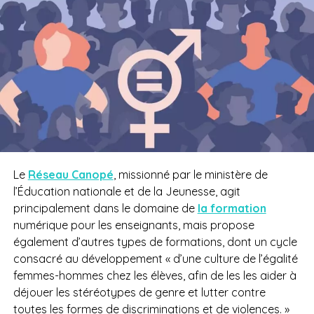
Le
Réseau Canopé
, missionné par le ministère de
l’Éducation nationale et de la Jeunesse, agit
principalement dans le domaine de
la formation
numérique pour les enseignants, mais propose
également d’autres types de formations, dont un cycle
consacré au développement « d’une culture de l’égalité
femmes-hommes chez les élèves, afin de les les aider à
déjouer les stéréotypes de genre et lutter contre
toutes les formes de discriminations et de violences. »