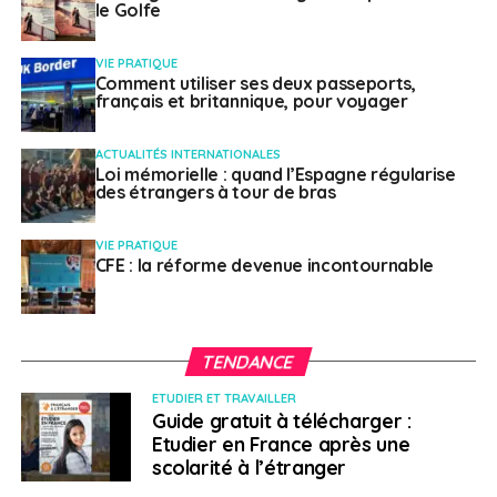
le Golfe
VIE PRATIQUE
Comment utiliser ses deux passeports,
français et britannique, pour voyager
ACTUALITÉS INTERNATIONALES
Loi mémorielle : quand l’Espagne régularise
des étrangers à tour de bras
VIE PRATIQUE
CFE : la réforme devenue incontournable
TENDANCE
ETUDIER ET TRAVAILLER
Guide gratuit à télécharger :
Etudier en France après une
scolarité à l’étranger