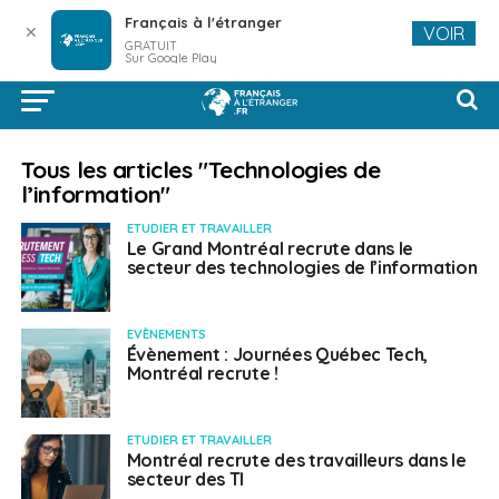
Français à l'étranger
✕
VOIR
GRATUIT
Sur Google Play
Tous les articles "Technologies de
l’information"
ETUDIER ET TRAVAILLER
Le Grand Montréal recrute dans le
secteur des technologies de l’information
EVÈNEMENTS
Évènement : Journées Québec Tech,
Montréal recrute !
ETUDIER ET TRAVAILLER
Montréal recrute des travailleurs dans le
secteur des TI