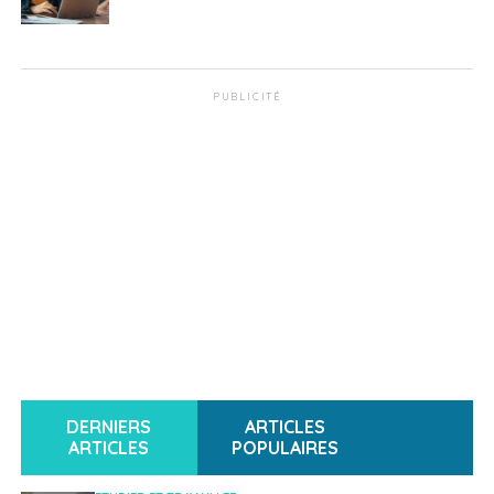
PUBLICITÉ
DERNIERS
ARTICLES
ARTICLES
POPULAIRES