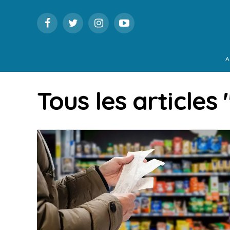
A
Tous les articles