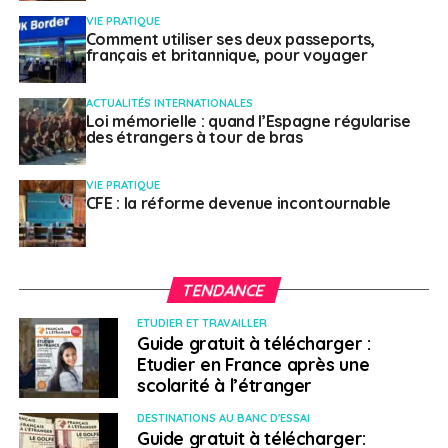
VIE PRATIQUE
Comment utiliser ses deux passeports,
français et britannique, pour voyager
ACTUALITÉS INTERNATIONALES
Loi mémorielle : quand l’Espagne régularise
des étrangers à tour de bras
VIE PRATIQUE
CFE : la réforme devenue incontournable
TENDANCE
ETUDIER ET TRAVAILLER
Guide gratuit à télécharger :
Etudier en France après une
scolarité à l’étranger
DESTINATIONS AU BANC D'ESSAI
Guide gratuit à télécharger: