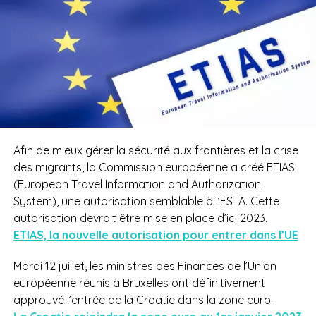
Afin de mieux gérer la sécurité aux frontières et la crise
des migrants, la Commission européenne a créé ETIAS
(European Travel Information and Authorization
System), une autorisation semblable à l’ESTA. Cette
autorisation devrait être mise en place d’ici 2023.
ETIAS, la nouvelle autorisation pour entrer dans l’UE
Mardi 12 juillet, les ministres des Finances de l’Union
européenne réunis à Bruxelles ont définitivement
approuvé l’entrée de la Croatie dans la zone euro.