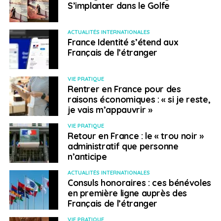
S’implanter dans le Golfe
ACTUALITÉS INTERNATIONALES
France Identité s’étend aux
Français de l’étranger
VIE PRATIQUE
Rentrer en France pour des
raisons économiques : « si je reste,
je vais m’appauvrir »
VIE PRATIQUE
Retour en France : le « trou noir »
administratif que personne
n’anticipe
ACTUALITÉS INTERNATIONALES
Consuls honoraires : ces bénévoles
en première ligne auprès des
Français de l’étranger
VIE PRATIQUE