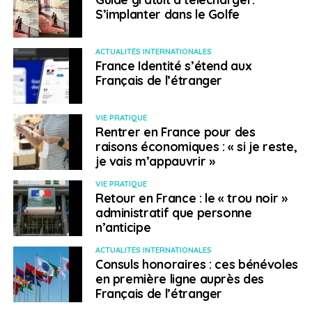
S’implanter dans le Golfe
ACTUALITÉS INTERNATIONALES
France Identité s’étend aux
Français de l’étranger
VIE PRATIQUE
Rentrer en France pour des
raisons économiques : « si je reste,
je vais m’appauvrir »
VIE PRATIQUE
Retour en France : le « trou noir »
administratif que personne
n’anticipe
ACTUALITÉS INTERNATIONALES
Consuls honoraires : ces bénévoles
en première ligne auprès des
Français de l’étranger