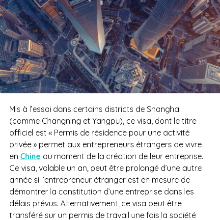
Mis à l’essai dans certains districts de Shanghai
(
comme Changning et Yangpu)
, ce visa, dont le titre
officiel est « Permis de résidence pour une activité
privée »
permet aux entrepreneurs étrangers de vivre
en
Chine
au moment de la création de leur entreprise.
Ce visa, valable un an, peut être prolongé d’une autre
année si l’entrepreneur étranger est en mesure de
démontrer la constitution d’une entreprise dans les
délais prévus. Alternativement, ce visa peut être
transféré sur un permis de travail une fois la société