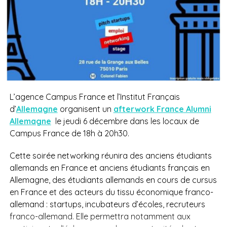
L’agence Campus France et l’Institut Français
d’
Allemagne
organisent un
afterwork France Alumni
Allemagne
le jeudi 6 décembre dans les locaux de
Campus France de 18h à 20h30.
Cette soirée networking réunira des anciens étudiants
allemands en France et anciens étudiants français en
Allemagne, des étudiants allemands en cours de cursus
en France et des acteurs du tissu économique franco-
allemand : startups, incubateurs d’écoles, recruteurs
franco-allemand. Elle permettra notamment aux