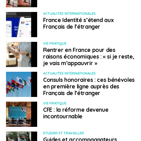
ACTUALITÉS INTERNATIONALES
France Identité s’étend aux
Français de l’étranger
VIE PRATIQUE
Rentrer en France pour des
raisons économiques : « si je reste,
je vais m’appauvrir »
ACTUALITÉS INTERNATIONALES
Consuls honoraires : ces bénévoles
en première ligne auprès des
Français de l’étranger
VIE PRATIQUE
CFE : la réforme devenue
incontournable
ETUDIER ET TRAVAILLER
Guides et accompagnateurs