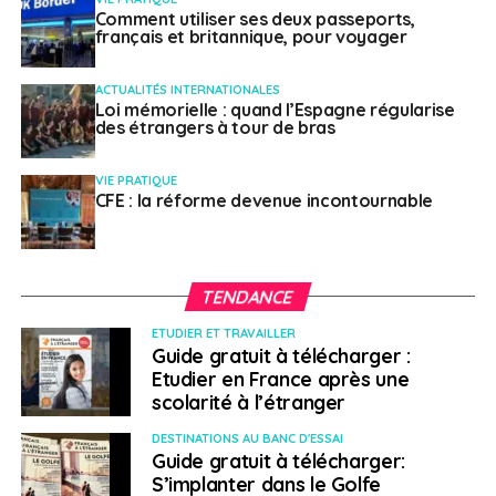
Comment utiliser ses deux passeports,
français et britannique, pour voyager
ACTUALITÉS INTERNATIONALES
Loi mémorielle : quand l’Espagne régularise
des étrangers à tour de bras
VIE PRATIQUE
CFE : la réforme devenue incontournable
TENDANCE
ETUDIER ET TRAVAILLER
Guide gratuit à télécharger :
Etudier en France après une
scolarité à l’étranger
DESTINATIONS AU BANC D'ESSAI
Guide gratuit à télécharger:
S’implanter dans le Golfe