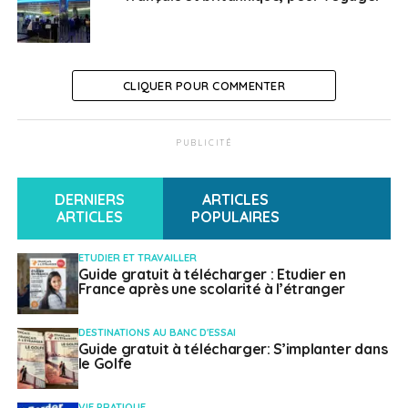
CLIQUER POUR COMMENTER
PUBLICITÉ
DERNIERS
ARTICLES
ARTICLES
POPULAIRES
ETUDIER ET TRAVAILLER
Guide gratuit à télécharger : Etudier en
France après une scolarité à l’étranger
DESTINATIONS AU BANC D'ESSAI
Guide gratuit à télécharger: S’implanter dans
le Golfe
VIE PRATIQUE