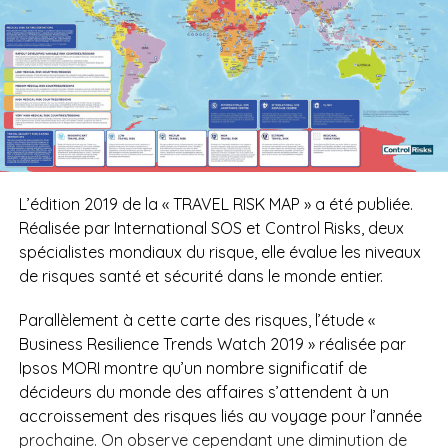
L’édition 2019 de la « TRAVEL RISK MAP » a été publiée.
Réalisée par International SOS et Control Risks, deux
spécialistes mondiaux du risque, elle évalue les niveaux
de risques santé et sécurité dans le monde entier.
Parallèlement à cette carte des risques, l’étude «
Business Resilience Trends Watch 2019 » réalisée par
Ipsos MORI montre qu’un nombre significatif de
décideurs du monde des affaires s’attendent à un
accroissement des risques liés au voyage pour l’année
prochaine. On observe cependant une diminution de