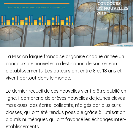
La Mission laïque française organise chaque année un
concours de nouvelles à destination de son réseau
d’établissements. Les auteurs ont entre 8 et 18 ans et
vivent partout dans le monde.
Le dernier recueil de ces nouvelles vient d’être publié en
ligne, il comprend de brèves nouvelles de jeunes élèves
mais aussi des écrits
collectifs, rédigés par plusieurs
classes, qui ont été rendus possible grâce à l’utilisation
d’outils numériques qui ont favorisé les échanges inter-
établissements.