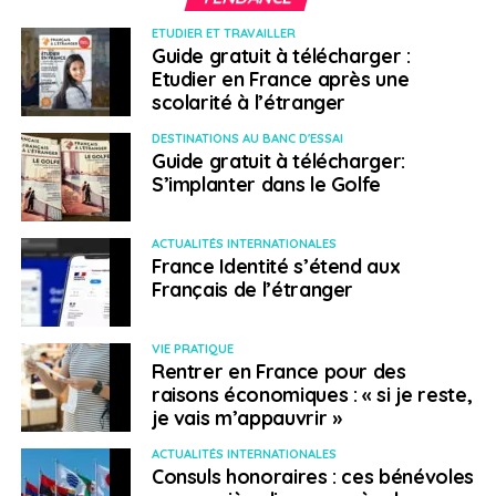
ETUDIER ET TRAVAILLER
Guide gratuit à télécharger :
Etudier en France après une
scolarité à l’étranger
DESTINATIONS AU BANC D'ESSAI
Guide gratuit à télécharger:
S’implanter dans le Golfe
ACTUALITÉS INTERNATIONALES
France Identité s’étend aux
Français de l’étranger
VIE PRATIQUE
Rentrer en France pour des
raisons économiques : « si je reste,
je vais m’appauvrir »
ACTUALITÉS INTERNATIONALES
Consuls honoraires : ces bénévoles