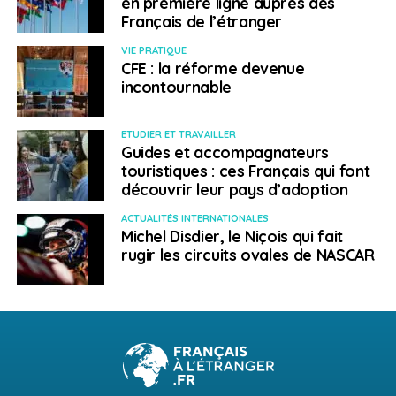
en première ligne auprès des
Français de l’étranger
VIE PRATIQUE
CFE : la réforme devenue
incontournable
ETUDIER ET TRAVAILLER
Guides et accompagnateurs
touristiques : ces Français qui font
découvrir leur pays d’adoption
ACTUALITÉS INTERNATIONALES
Michel Disdier, le Niçois qui fait
rugir les circuits ovales de NASCAR