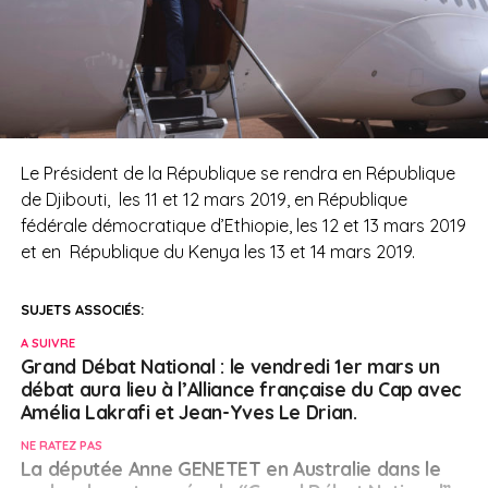
Le Président de la République se rendra en République
de Djibouti, les 11 et 12 mars 2019, en République
fédérale démocratique d’Ethiopie, les 12 et 13 mars 2019
et en République du Kenya les 13 et 14 mars 2019.
SUJETS ASSOCIÉS:
A SUIVRE
Grand Débat National : le vendredi 1er mars un
débat aura lieu à l’Alliance française du Cap avec
Amélia Lakrafi et Jean-Yves Le Drian.
NE RATEZ PAS
La députée Anne GENETET en Australie dans le