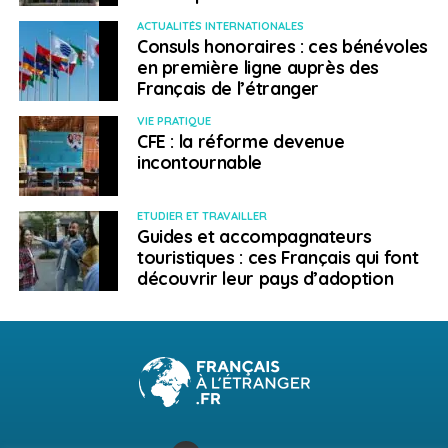
ACTUALITÉS INTERNATIONALES
Consuls honoraires : ces bénévoles
en première ligne auprès des
Français de l’étranger
VIE PRATIQUE
CFE : la réforme devenue
incontournable
ETUDIER ET TRAVAILLER
Guides et accompagnateurs
touristiques : ces Français qui font
découvrir leur pays d’adoption