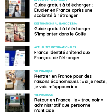
Guide gratuit à télécharger :
Etudier en France après une
scolarité à l’étranger
DESTINATIONS AU BANC D'ESSAI
Guide gratuit à télécharger:
S’implanter dans le Golfe
ACTUALITÉS INTERNATIONALES
France Identité s’étend aux
Français de l’étranger
VIE PRATIQUE
Rentrer en France pour des
raisons économiques : « si je reste,
je vais m’appauvrir »
VIE PRATIQUE
Retour en France : le « trou noir »
administratif que personne
n’anticipe