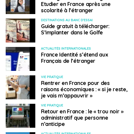
Etudier en France après une
scolarité à l’étranger
DESTINATIONS AU BANC D'ESSAI
Guide gratuit à télécharger:
S’implanter dans le Golfe
ACTUALITÉS INTERNATIONALES
France Identité s’étend aux
Français de l’étranger
VIE PRATIQUE
Rentrer en France pour des
raisons économiques : « si je reste,
je vais m’appauvrir »
VIE PRATIQUE
Retour en France : le « trou noir »
administratif que personne
n’anticipe
ACTUALITÉS INTERNATIONALES