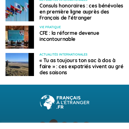
Consuls honoraires : ces bénévoles
en première ligne auprès des
Français de l’étranger
VIE PRATIQUE
CFE : la réforme devenue
incontournable
ACTUALITÉS INTERNATIONALES
« Tu as toujours ton sac à dos à
faire » : ces expatriés vivent au gré
des saisons