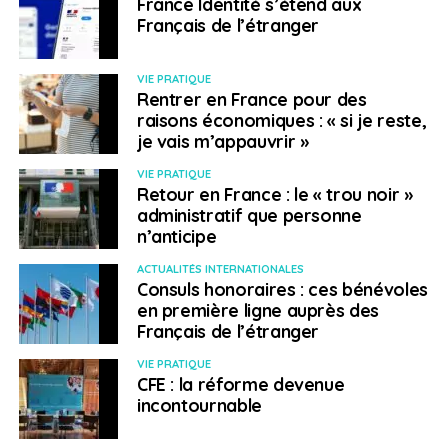
France Identité s’étend aux
Français de l’étranger
VIE PRATIQUE
Rentrer en France pour des
raisons économiques : « si je reste,
je vais m’appauvrir »
VIE PRATIQUE
Retour en France : le « trou noir »
administratif que personne
n’anticipe
ACTUALITÉS INTERNATIONALES
Consuls honoraires : ces bénévoles
en première ligne auprès des
Français de l’étranger
VIE PRATIQUE
CFE : la réforme devenue
incontournable