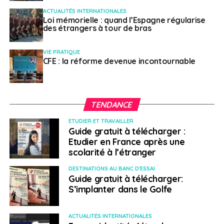
ACTUALITÉS INTERNATIONALES
Loi mémorielle : quand l’Espagne régularise
des étrangers à tour de bras
VIE PRATIQUE
CFE : la réforme devenue incontournable
TENDANCE
ETUDIER ET TRAVAILLER
Guide gratuit à télécharger :
Etudier en France après une
scolarité à l’étranger
DESTINATIONS AU BANC D'ESSAI
Guide gratuit à télécharger:
S’implanter dans le Golfe
ACTUALITÉS INTERNATIONALES