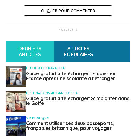
CLIQUER POUR COMMENTER
PUBLICITÉ
DERNIERS
ARTICLES
ARTICLES
POPULAIRES
ETUDIER ET TRAVAILLER
Guide gratuit à télécharger : Etudier en
France après une scolarité à l’étranger
DESTINATIONS AU BANC D'ESSAI
Guide gratuit à télécharger: S’implanter dans
le Golfe
VIE PRATIQUE
Comment utiliser ses deux passeports,
français et britannique, pour voyager