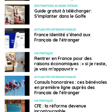
DESTINATIONS AU BANC D'ESSAI
Guide gratuit à télécharger:
S’implanter dans le Golfe
ACTUALITÉS INTERNATIONALES
France Identité s’étend aux
Français de l’étranger
VIE PRATIQUE
Rentrer en France pour des
raisons économiques : « si je reste,
je vais m’appauvrir »
ACTUALITÉS INTERNATIONALES
Consuls honoraires : ces bénévoles
en première ligne auprès des
Français de l’étranger
VIE PRATIQUE
CFE : la réforme devenue
incontournable