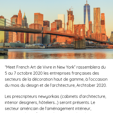
“Meet French Art de Vivre in New York” rassemblera du
5 au 7 octobre 2020 les entreprises françaises des
secteurs de la décoration haut de gamme, à l’occasion
du mois du design et de l’architecture, Archtober 2020.
Les prescripteurs newyorkais (cabinets d’architecture,
interior designers, hôteliers…) seront présents. Le
secteur américain de l’aménagement intérieur,