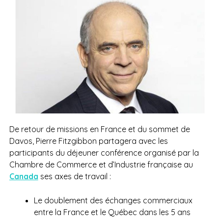
De retour de missions en France et du sommet de
Davos, Pierre Fitzgibbon partagera avec les
participants du déjeuner conférence organisé par la
Chambre de Commerce et d’Industrie française au
Canada
ses axes de travail :
Le doublement des échanges commerciaux
entre la France et le Québec dans les 5 ans