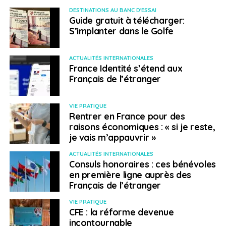
DESTINATIONS AU BANC D'ESSAI
Guide gratuit à télécharger:
S’implanter dans le Golfe
ACTUALITÉS INTERNATIONALES
France Identité s’étend aux
Français de l’étranger
VIE PRATIQUE
Rentrer en France pour des
raisons économiques : « si je reste,
je vais m’appauvrir »
ACTUALITÉS INTERNATIONALES
Consuls honoraires : ces bénévoles
en première ligne auprès des
Français de l’étranger
VIE PRATIQUE
CFE : la réforme devenue
incontournable