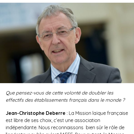
Que pensez-vous de cette volonté de doubler les
effectifs des établissements français dans le monde ?
Jean-Christophe Deberre
: La Mission laïque française
est libre de ses choix, c’est une association
indépendante. Nous reconnaissons
bien sûr le rôle de