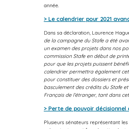
année.
> Le calendrier pour 2021 avan
Dans sa déclaration, Laurence Hague
de la campagne du Stafe a été avanc
un examen des projets dans nos post
commission Stafe en début de print
pour que les projets puissent bénéf
calendrier permettra également cet
pour constituer des dossiers et prés
basculement des crédits du Stafe et
Français de l’étranger, tant dans cet
> Perte de pouvoir décisionnel 
Plusieurs sénateurs représentant les