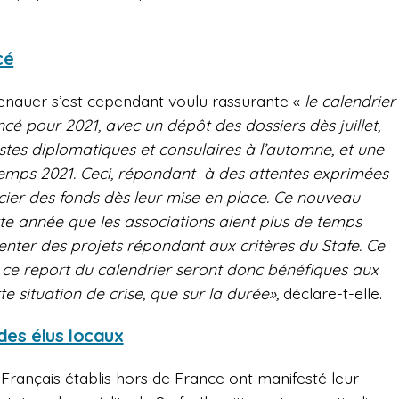
cé
nauer s’est cependant voulu rassurante «
le calendrier
é pour 2021, avec un dépôt des dossiers dès juillet,
es diplomatiques et consulaires à l’automne, et une
emps 2021. Ceci, répondant à des attentes exprimées
icier des fonds dès leur mise en place. Ce nouveau
te année que les associations aient plus de temps
enter des projets répondant aux critères du Stafe. Ce
 ce report du calendrier seront donc bénéfiques aux
te situation de crise, que sur la durée»,
déclare-t-elle.
des élus locaux
 Français établis hors de France ont manifesté leur