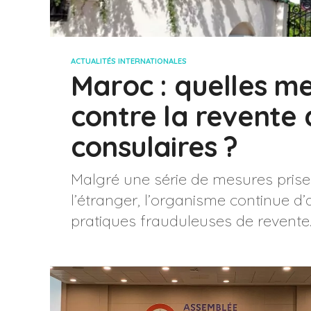
ACTUALITÉS INTERNATIONALES
Maroc : quelles me
contre la revente
consulaires ?
Malgré une série de mesures prises
l’étranger, l’organisme continue d’
pratiques frauduleuses de revente..