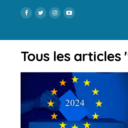
Tous les articles