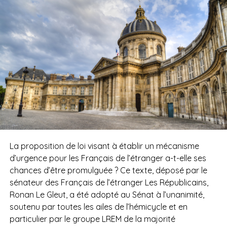
La proposition de loi visant à établir un mécanisme
d’urgence pour les Français de l’étranger a-t-elle ses
chances d’être promulguée ? Ce texte, déposé par le
sénateur des Français de l’étranger Les Républicains,
Ronan Le Gleut, a été adopté au Sénat à l’unanimité,
soutenu par toutes les ailes de l’hémicycle et en
particulier par le groupe LREM de la majorité