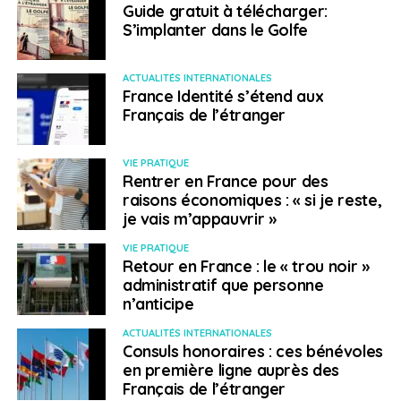
Guide gratuit à télécharger:
Français à l'étranger
S’implanter dans le Golfe
ACTUALITÉS INTERNATIONALES
France Identité s’étend aux
Français de l’étranger
VIE PRATIQUE
Rentrer en France pour des
raisons économiques : « si je reste,
je vais m’appauvrir »
VIE PRATIQUE
Retour en France : le « trou noir »
administratif que personne
n’anticipe
ACTUALITÉS INTERNATIONALES
Consuls honoraires : ces bénévoles
en première ligne auprès des
Français de l’étranger