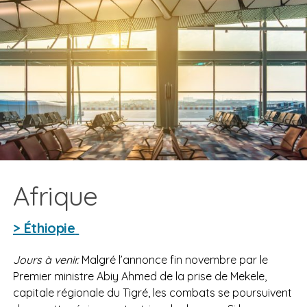
Afrique
> Éthiopie
Jours à venir.
Malgré l’annonce fin novembre par le
Premier ministre Abiy Ahmed de la prise de Mekele,
capitale régionale du Tigré, les combats se poursuivent