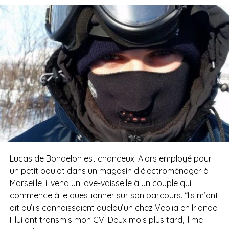
Lucas de Bondelon est chanceux. Alors employé pour
un petit boulot dans un magasin d’électroménager à
Marseille, il vend un lave-vaisselle à un couple qui
commence à le questionner sur son parcours. “Ils m’ont
dit qu’ils connaissaient quelqu’un chez Veolia en Irlande.
Il lui ont transmis mon CV. Deux mois plus tard, il me