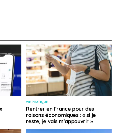
VIE PRATIQUE
x
Rentrer en France pour des
raisons économiques : « si je
reste, je vais m’appauvrir »