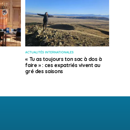
ACTUALITÉS INTERNATIONALES
« Tu as toujours ton sac à dos à
faire » : ces expatriés vivent au
gré des saisons