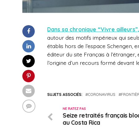
Dans sa chronique “Vivre ailleurs”,
autour des motifs impérieux qui seul
établis hors de l’espace Schengen, e
éditeur du site Français à l’étranger,
l’origine d’un recours formé devant le
SUJETS ASSOCIÉS:
CORONAVIRUS
FRONTIÈ
NE RATEZ PAS
Seize retraités français bl
au Costa Rica