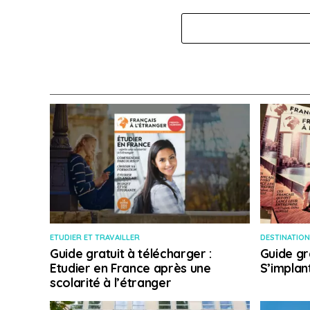
ETUDIER ET TRAVAILLER
DESTINATION
Guide gratuit à télécharger :
Guide gr
Etudier en France après une
S’implan
scolarité à l’étranger