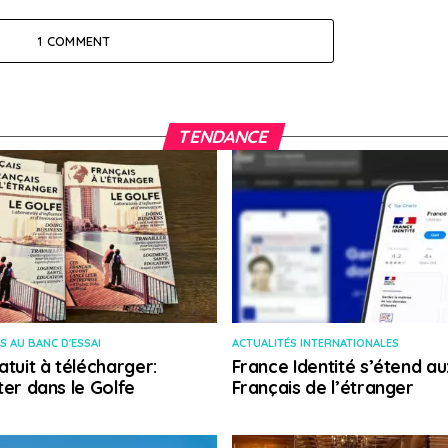
1 COMMENT
TENDANCE
S AU BANC D'ESSAI
ACTUALITÉS INTERNATIONALES
atuit à télécharger:
France Identité s’étend au
ter dans le Golfe
Français de l’étranger