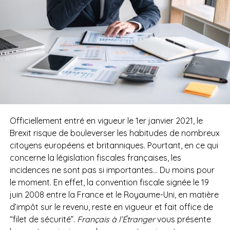
Officiellement entré en vigueur le 1er janvier 2021, le
Brexit risque de bouleverser les habitudes de nombreux
citoyens européens et britanniques. Pourtant, en ce qui
concerne la législation fiscales françaises, les
incidences ne sont pas si importantes… Du moins pour
le moment. En effet, la convention fiscale signée le 19
juin 2008 entre la France et le Royaume-Uni, en matière
d’impôt sur le revenu, reste en vigueur et fait office de
“filet de sécurité”.
Français à l’Étranger
vous présente