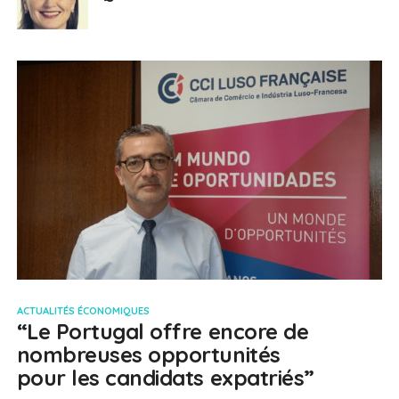
ACTUALITÉS ÉCONOMIQUES
“Le Portugal offre encore de
nombreuses opportunités
pour les candidats expatriés”