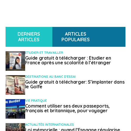
DERNIERS
ARTICLES
ARTICLES
POPULAIRES
ETUDIER ET TRAVAILLER
Guide gratuit à télécharger : Etudier en
France après une scolarité à l’étranger
DESTINATIONS AU BANC D'ESSAI
Guide gratuit à télécharger: S’implanter dans
le Golfe
VIE PRATIQUE
Comment utiliser ses deux passeports,
français et britannique, pour voyager
ACTUALITÉS INTERNATIONALES
Loi mémorielle : quand l’Espagne régularise