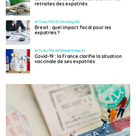
retraites des expatriés
ACTUALITÉS ÉCONOMIQUES
Brexit : quel impact fiscal pour les
expatriés ?
ACTUALITÉS INTERNATIONALES
Covid-19 : la France clarifie la situation
vaccinale de ses expatriés