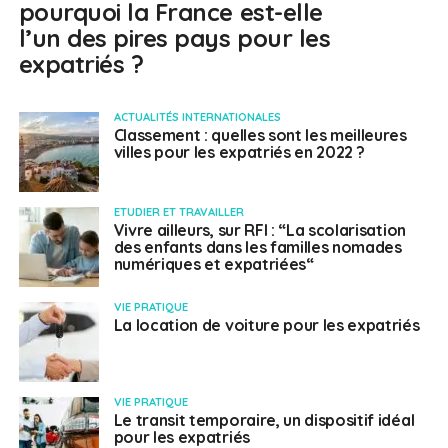
pourquoi la France est-elle
l’un des pires pays pour les
expatriés ?
ACTUALITÉS INTERNATIONALES
Classement : quelles sont les meilleures
villes pour les expatriés en 2022 ?
ETUDIER ET TRAVAILLER
Vivre ailleurs, sur RFI : “La scolarisation
des enfants dans les familles nomades
numériques et expatriées“
VIE PRATIQUE
La location de voiture pour les expatriés
VIE PRATIQUE
Le transit temporaire, un dispositif idéal
pour les expatriés