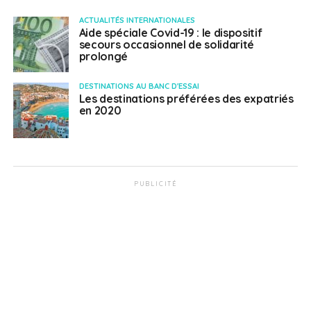
ACTUALITÉS INTERNATIONALES
Aide spéciale Covid-19 : le dispositif
secours occasionnel de solidarité
prolongé
DESTINATIONS AU BANC D'ESSAI
Les destinations préférées des expatriés
en 2020
PUBLICITÉ