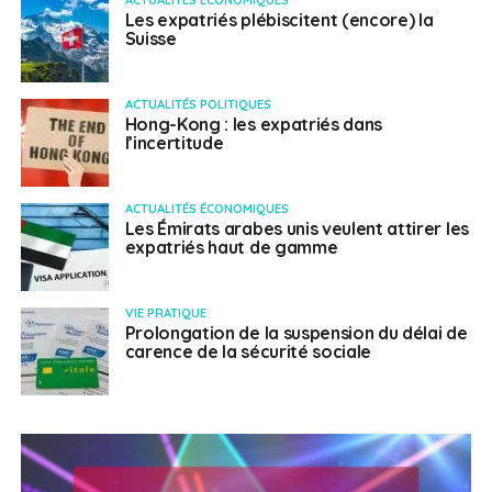
Les expatriés plébiscitent (encore) la
Suisse
ACTUALITÉS POLITIQUES
Hong-Kong : les expatriés dans
l’incertitude
ACTUALITÉS ÉCONOMIQUES
Les Émirats arabes unis veulent attirer les
expatriés haut de gamme
VIE PRATIQUE
Prolongation de la suspension du délai de
carence de la sécurité sociale