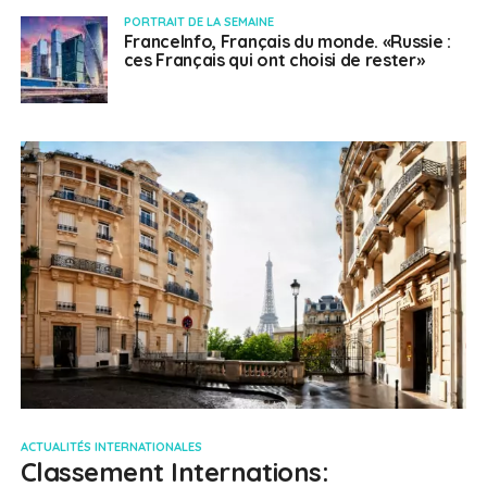
PORTRAIT DE LA SEMAINE
FranceInfo, Français du monde. «Russie :
ces Français qui ont choisi de rester»
ACTUALITÉS INTERNATIONALES
Classement Internations: