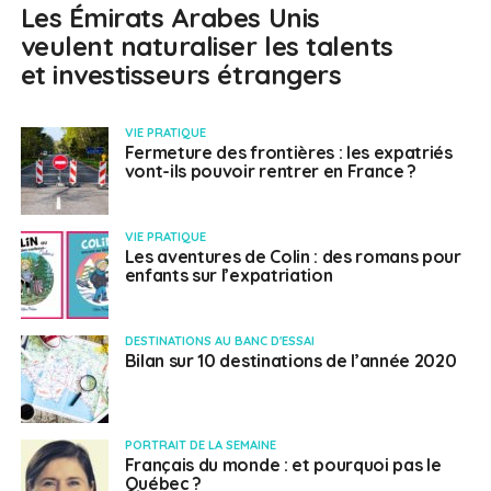
Les Émirats Arabes Unis
veulent naturaliser les talents
et investisseurs étrangers
VIE PRATIQUE
Fermeture des frontières : les expatriés
vont-ils pouvoir rentrer en France ?
VIE PRATIQUE
Les aventures de Colin : des romans pour
enfants sur l’expatriation
DESTINATIONS AU BANC D'ESSAI
Bilan sur 10 destinations de l’année 2020
PORTRAIT DE LA SEMAINE
Français du monde : et pourquoi pas le
Québec ?