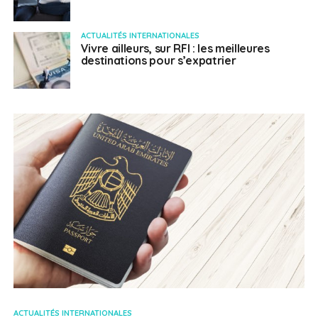
ACTUALITÉS INTERNATIONALES
Vivre ailleurs, sur RFI : les meilleures
destinations pour s’expatrier
ACTUALITÉS INTERNATIONALES