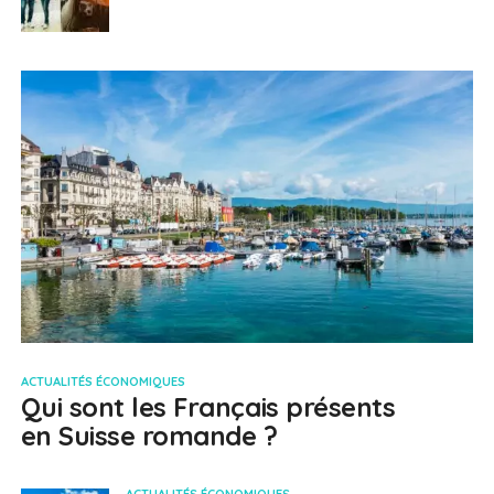
ACTUALITÉS ÉCONOMIQUES
Qui sont les Français présents
en Suisse romande ?
ACTUALITÉS ÉCONOMIQUES