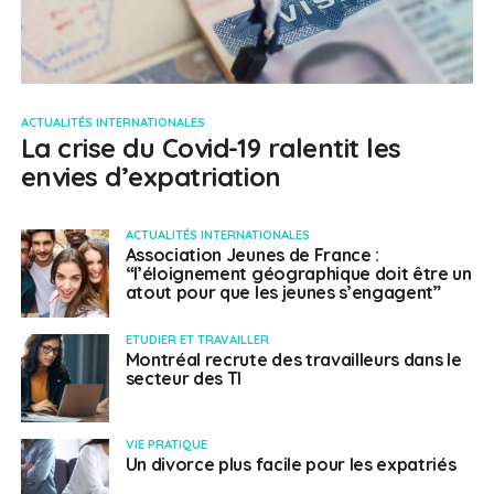
ACTUALITÉS INTERNATIONALES
La crise du Covid-19 ralentit les
envies d’expatriation
ACTUALITÉS INTERNATIONALES
Association Jeunes de France :
“l’éloignement géographique doit être un
atout pour que les jeunes s’engagent”
ETUDIER ET TRAVAILLER
Montréal recrute des travailleurs dans le
secteur des TI
VIE PRATIQUE
Un divorce plus facile pour les expatriés