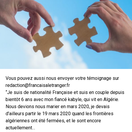
Vous pouvez aussi nous envoyer votre témoignage sur
redaction@francaisaletranger.fr
“Je suis de nationalité Française et suis en couple depuis
bientôt 6 ans avec mon fiancé kabyle, qui vit en Algérie.
Nous devions nous marier en mars 2020, je devais
d’ailleurs partir le 19 mars 2020 quand les frontières
algériennes ont été fermées, et le sont encore
actuellement…