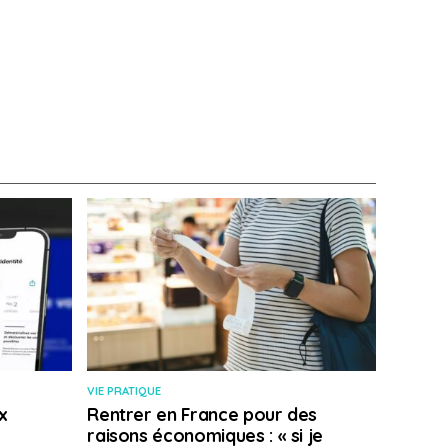
VIE PRATIQUE
x
Rentrer en France pour des
raisons économiques : « si je