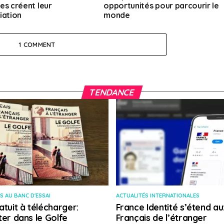
es créent leur
opportunités pour parcourir le
iation
monde
1 COMMENT
TENDANCE
S AU BANC D'ESSAI
ACTUALITÉS INTERNATIONALES
atuit à télécharger:
France Identité s’étend au
ter dans le Golfe
Français de l’étranger