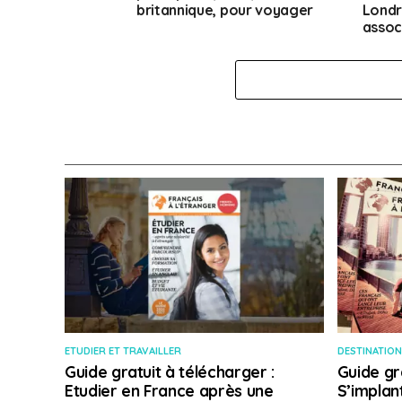
britannique, pour voyager
Londr
assoc
ETUDIER ET TRAVAILLER
DESTINATION
Guide gratuit à télécharger :
Guide gr
Etudier en France après une
S’implan