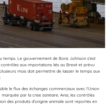
u temps. Le gouvernement de Boris Johnson s’est
contrôles aux importations liés au Brexit et prévu
e plusieurs mois doit permettre de laisser le temps aux
.
ossible le flux des échanges commerciaux avec l’Union
rquée par la crise sanitaire. Ainsi, les contrôles
tion des produits d’origine animale sont reportés en