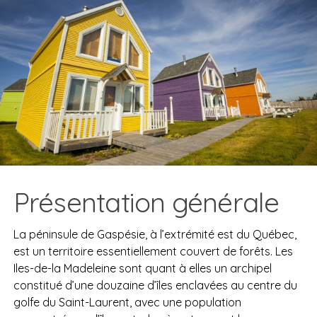
Présentation générale
La péninsule de Gaspésie, à l’extrémité est du Québec,
est un territoire essentiellement couvert de forêts. Les
Iles-de-la Madeleine sont quant à elles un archipel
constitué d’une douzaine d’îles enclavées au centre du
golfe du Saint-Laurent, avec une population