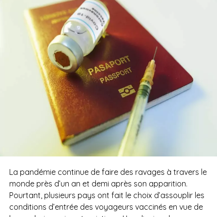
La pandémie continue de faire des ravages à travers le
monde près d’un an et demi après son apparition.
Pourtant, plusieurs pays ont fait le choix d’assouplir les
conditions d’entrée des voyageurs vaccinés en vue de