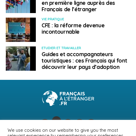
en première ligne auprès des
Dorado ?
Français de l’étranger
VIE PRATIQUE
CFE : la réforme devenue
Français à l'étranger
incontournable
ETUDIER ET TRAVAILLER
Guides et accompagnateurs
touristiques : ces Français qui font
découvrir leur pays d’adoption
We use cookies on our website to give you the most
relevant experience by remembering your preferences