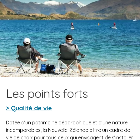
Les points forts
> Qualité de vie
Dotée d’un patrimoine géographique et d’une nature
incomparables, la Nouvelle-Zélande offre un cadre de
vie de choix pour tous ceux qui envisagent de s’installer