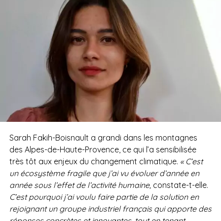
Sarah Fakih-Boisnault a grandi dans les montagnes
des Alpes-de-Haute-Provence, ce qui l’a sensibilisée
très tôt aux enjeux du changement climatique.
« C’est
un écosystème fragile que j’ai vu évoluer d’année en
année sous l’effet de l’activité humaine,
constate-t-elle.
C’est pourquoi j’ai voulu faire partie de la solution en
rejoignant un groupe industriel français qui apporte des
réponses concrètes et innovantes, tout en tenant