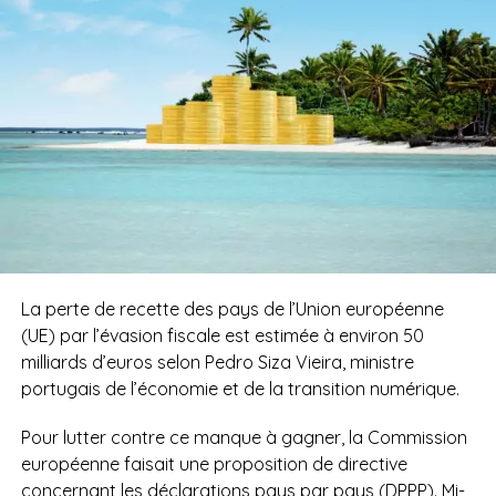
La perte de recette des pays de l’Union européenne
(UE) par l’évasion fiscale est estimée à environ 50
milliards d’euros selon Pedro Siza Vieira, ministre
portugais de l’économie et de la transition numérique.
Pour lutter contre ce manque à gagner, la Commission
européenne faisait une proposition de directive
concernant les déclarations pays par pays (DPPP). Mi-