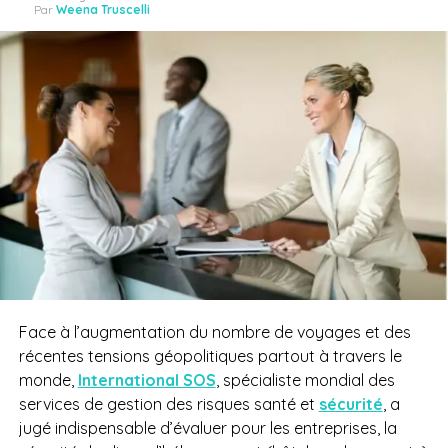
Par
Weena Truscelli
Face à l’augmentation du nombre de voyages et des
récentes tensions géopolitiques partout à travers le
monde,
International SOS
,
spécialiste mondial des
services de gestion des risques santé et
sécurité
, a
jugé indispensable d’évaluer pour les entreprises, la