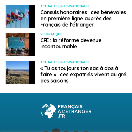
ACTUALITÉS INTERNATIONALES
Consuls honoraires : ces bénévoles
en première ligne auprès des
Français de l’étranger
VIE PRATIQUE
CFE : la réforme devenue
incontournable
ACTUALITÉS INTERNATIONALES
« Tu as toujours ton sac à dos à
faire » : ces expatriés vivent au gré
des saisons