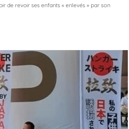
ir de revoir ses enfants « enlevés » par son