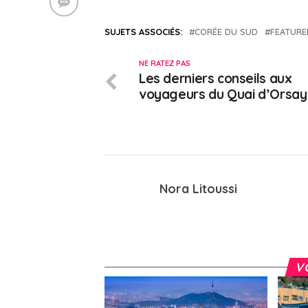
SUJETS ASSOCIÉS:
CORÉE DU SUD
FEATURE
NE RATEZ PAS
Les derniers conseils aux
voyageurs du Quai d’Orsay
Nora Litoussi
V