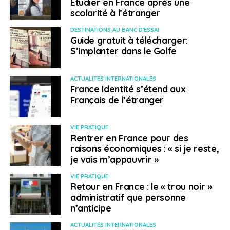
Etudier en France après une
scolarité à l’étranger
DESTINATIONS AU BANC D'ESSAI
Guide gratuit à télécharger:
S’implanter dans le Golfe
ACTUALITÉS INTERNATIONALES
France Identité s’étend aux
Français de l’étranger
VIE PRATIQUE
Rentrer en France pour des
raisons économiques : « si je reste,
je vais m’appauvrir »
VIE PRATIQUE
Retour en France : le « trou noir »
administratif que personne
n’anticipe
ACTUALITÉS INTERNATIONALES