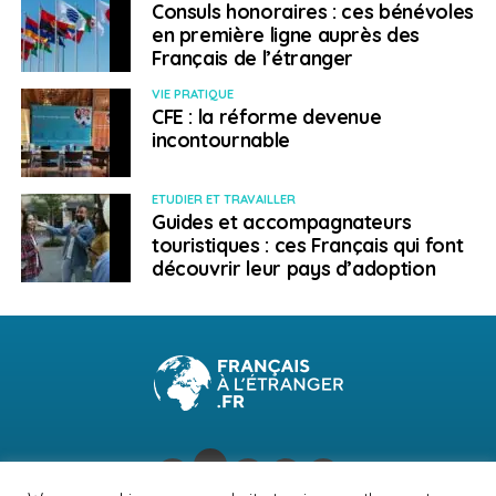
Consuls honoraires : ces bénévoles
en première ligne auprès des
Français de l’étranger
VIE PRATIQUE
CFE : la réforme devenue
incontournable
ETUDIER ET TRAVAILLER
Guides et accompagnateurs
touristiques : ces Français qui font
découvrir leur pays d’adoption