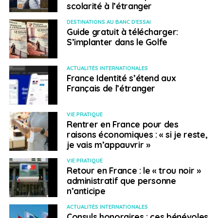
scolarité à l’étranger
DESTINATIONS AU BANC D'ESSAI
Guide gratuit à télécharger:
S’implanter dans le Golfe
ACTUALITÉS INTERNATIONALES
France Identité s’étend aux
Français de l’étranger
VIE PRATIQUE
Rentrer en France pour des
raisons économiques : « si je reste,
je vais m’appauvrir »
VIE PRATIQUE
Retour en France : le « trou noir »
administratif que personne
n’anticipe
ACTUALITÉS INTERNATIONALES
Consuls honoraires : ces bénévoles