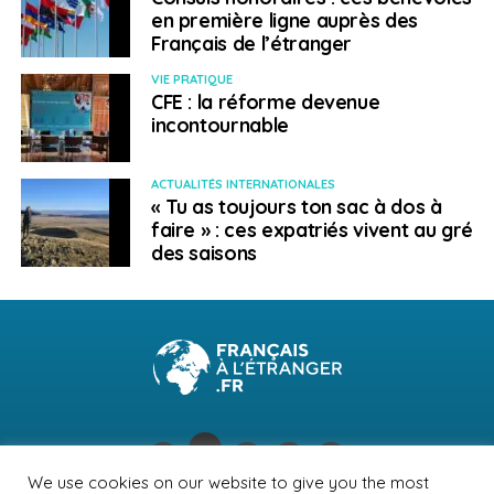
en première ligne auprès des
Français de l’étranger
VIE PRATIQUE
CFE : la réforme devenue
incontournable
ACTUALITÉS INTERNATIONALES
« Tu as toujours ton sac à dos à
faire » : ces expatriés vivent au gré
des saisons
We use cookies on our website to give you the most