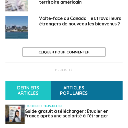
territoire américain
Anaëlle Racine
Volte-face au Canada : les travailleurs
étrangers de nouveau les bienvenus ?
CLIQUER POUR COMMENTER
PUBLICITÉ
DERNIERS
ARTICLES
ARTICLES
POPULAIRES
ETUDIER ET TRAVAILLER
Guide gratuit à télécharger : Etudier en
France après une scolarité à l’étranger