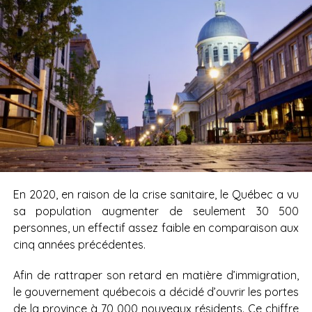
En 2020, en raison de la crise sanitaire, le Québec a vu
sa population augmenter de seulement 30 500
personnes, un effectif assez faible en comparaison aux
cinq années précédentes.
Afin de rattraper son retard en matière d’immigration,
le gouvernement québecois a décidé d’ouvrir les portes
de la province à 70 000 nouveaux résidents. Ce chiffre