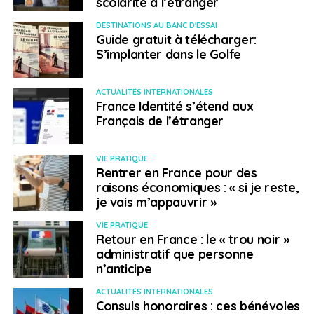
scolarité à l’étranger
DESTINATIONS AU BANC D'ESSAI
Guide gratuit à télécharger:
S’implanter dans le Golfe
ACTUALITÉS INTERNATIONALES
France Identité s’étend aux
Français de l’étranger
VIE PRATIQUE
Rentrer en France pour des
raisons économiques : « si je reste,
je vais m’appauvrir »
VIE PRATIQUE
Retour en France : le « trou noir »
administratif que personne
n’anticipe
ACTUALITÉS INTERNATIONALES
Consuls honoraires : ces bénévoles