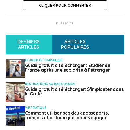
CLIQUER POUR COMMENTER
PUBLICITÉ
DERNIERS
ARTICLES
ARTICLES
POPULAIRES
ETUDIER ET TRAVAILLER
Guide gratuit à télécharger : Etudier en
France après une scolarité à l’étranger
DESTINATIONS AU BANC D'ESSAI
Guide gratuit à télécharger: S’implanter dans
le Golfe
VIE PRATIQUE
Comment utiliser ses deux passeports,
français et britannique, pour voyager