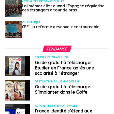
ACTUALITÉS INTERNATIONALES
Loi mémorielle : quand l’Espagne régularise
des étrangers à tour de bras
VIE PRATIQUE
CFE : la réforme devenue incontournable
TENDANCE
ETUDIER ET TRAVAILLER
Guide gratuit à télécharger :
Etudier en France après une
scolarité à l’étranger
DESTINATIONS AU BANC D'ESSAI
Guide gratuit à télécharger:
S’implanter dans le Golfe
ACTUALITÉS INTERNATIONALES
France Identité s’étend aux