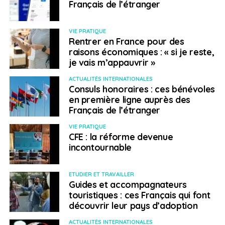
Français de l’étranger
VIE PRATIQUE
Rentrer en France pour des
raisons économiques : « si je reste,
je vais m’appauvrir »
ACTUALITÉS INTERNATIONALES
Consuls honoraires : ces bénévoles
en première ligne auprès des
Français de l’étranger
VIE PRATIQUE
CFE : la réforme devenue
incontournable
ETUDIER ET TRAVAILLER
Guides et accompagnateurs
touristiques : ces Français qui font
découvrir leur pays d’adoption
ACTUALITÉS INTERNATIONALES