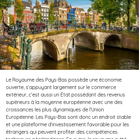
Le Royaume des Pays-Bas possède une économie
ouverte, s’appuyant largement sur le commerce
extérieur, c’est aussi un État possédant des revenus
supérieurs à la moyenne européenne avec une des
croissances les plus dynamiques de l’Union
Européenne. Les Pays-Bas sont donc un endroit stable
et une plateforme d’investissement favorable pour les
étrangers qui peuvent profiter des compétences