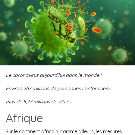
Le coronavirus aujourd’hui dans le monde :
Environ 267
millions
d
e personnes contaminées
Plus de
5,27 millions de
décès
Afrique
Sur le continent africain, comme ailleurs, les mesures