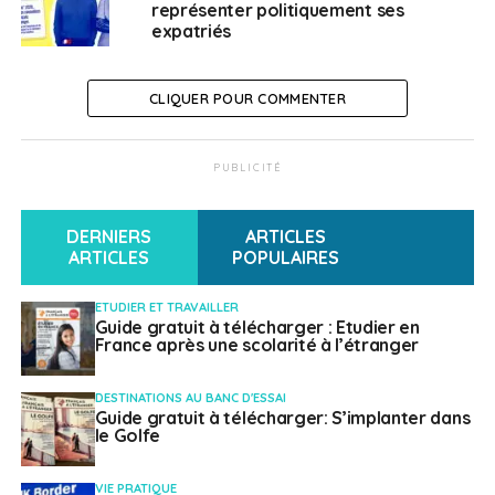
représenter politiquement ses
expatriés
CLIQUER POUR COMMENTER
PUBLICITÉ
DERNIERS
ARTICLES
ARTICLES
POPULAIRES
ETUDIER ET TRAVAILLER
Guide gratuit à télécharger : Etudier en
France après une scolarité à l’étranger
DESTINATIONS AU BANC D'ESSAI
Guide gratuit à télécharger: S’implanter dans
le Golfe
VIE PRATIQUE