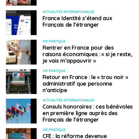
ACTUALITÉS INTERNATIONALES
France Identité s’étend aux
Français de l’étranger
VIE PRATIQUE
Rentrer en France pour des
raisons économiques : « si je reste,
je vais m’appauvrir »
VIE PRATIQUE
Retour en France : le « trou noir »
administratif que personne
n’anticipe
ACTUALITÉS INTERNATIONALES
Consuls honoraires : ces bénévoles
en première ligne auprès des
Français de l’étranger
VIE PRATIQUE
CFE : la réforme devenue