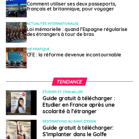
Comment utiliser ses deux passeports,
français et britannique, pour voyager
ACTUALITÉS INTERNATIONALES
Loi mémorielle : quand l’Espagne régularise
des étrangers à tour de bras
VIE PRATIQUE
CFE : la réforme devenue incontournable
TENDANCE
ETUDIER ET TRAVAILLER
Guide gratuit à télécharger :
Etudier en France après une
scolarité à l’étranger
DESTINATIONS AU BANC D'ESSAI
Guide gratuit à télécharger:
S’implanter dans le Golfe