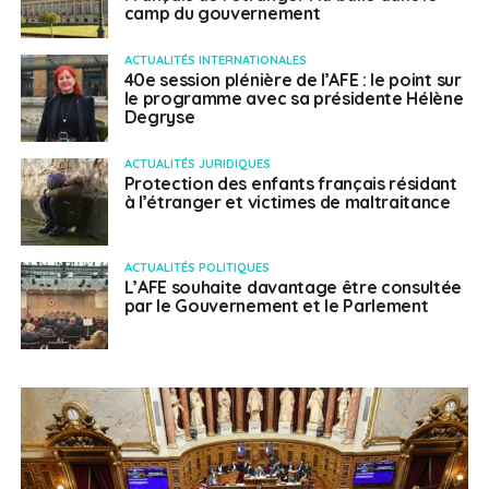
camp du gouvernement
ACTUALITÉS INTERNATIONALES
40e session plénière de l’AFE : le point sur
le programme avec sa présidente Hélène
Degryse
ACTUALITÉS JURIDIQUES
Protection des enfants français résidant
à l’étranger et victimes de maltraitance
ACTUALITÉS POLITIQUES
L’AFE souhaite davantage être consultée
par le Gouvernement et le Parlement