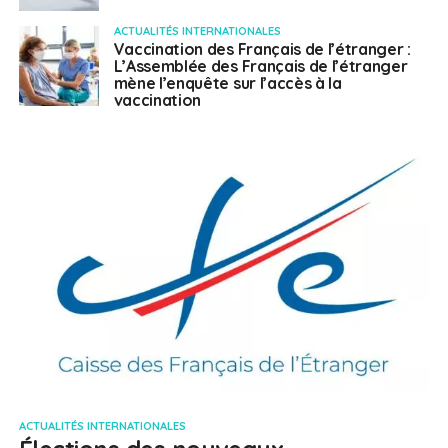
ACTUALITÉS INTERNATIONALES
Vaccination des Français de l’étranger :
L’Assemblée des Français de l’étranger
mène l’enquête sur l’accès à la
vaccination
ACTUALITÉS INTERNATIONALES