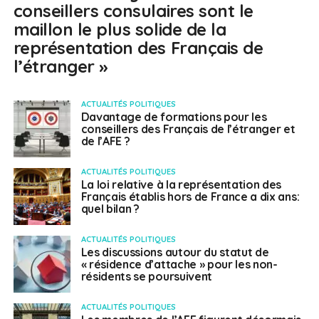
conseillers consulaires sont le
maillon le plus solide de la
représentation des Français de
l’étranger »
ACTUALITÉS POLITIQUES
Davantage de formations pour les
conseillers des Français de l’étranger et
de l’AFE ?
ACTUALITÉS POLITIQUES
La loi relative à la représentation des
Français établis hors de France a dix ans:
quel bilan ?
ACTUALITÉS POLITIQUES
Les discussions autour du statut de
« résidence d’attache » pour les non-
résidents se poursuivent
ACTUALITÉS POLITIQUES