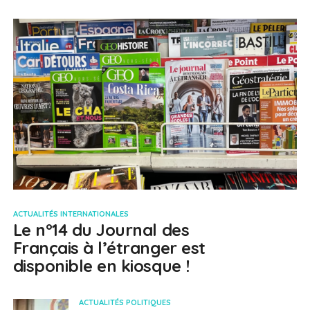
ACTUALITÉS INTERNATIONALES
Le n°14 du Journal des
Français à l’étranger est
disponible en kiosque !
ACTUALITÉS POLITIQUES