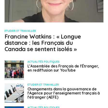
ETUDIER ET TRAVAILLER
Francine Watkins : « Longue
distance : les Français du
Canada se sentent isolés »
ACTUALITÉS POLITIQUES
L’Assemblée des Français de l’Étranger,
en rediffusion sur YouTube
ETUDIER ET TRAVAILLER
Changements dans la gouvernance de
l’Agence pour l’enseignement français à
l’étranger (AEFE)
ACTUALITÉS POLITIQUES