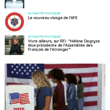
ACTUALITÉS POLITIQUES
Le nouveau visage de l’AFE
ACTUALITÉS POLITIQUES
Vivre ailleurs, sur RFI : “Hélène Degryse
élue présidente de l’Assemblée des
Français de l’étranger“