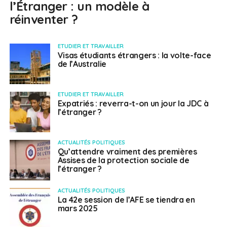
l’Étranger : un modèle à
réinventer ?
ETUDIER ET TRAVAILLER
Visas étudiants étrangers : la volte-face
de l’Australie
ETUDIER ET TRAVAILLER
Expatriés : reverra-t-on un jour la JDC à
l’étranger ?
ACTUALITÉS POLITIQUES
Qu’attendre vraiment des premières
Assises de la protection sociale de
l’étranger ?
ACTUALITÉS POLITIQUES
La 42e session de l’AFE se tiendra en
mars 2025