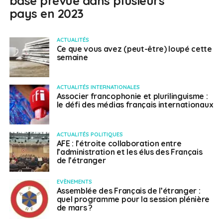
base prévue dans plusieurs
pays en 2023
ACTUALITÉS
Ce que vous avez (peut-être) loupé cette
semaine
ACTUALITÉS INTERNATIONALES
Associer francophonie et plurilinguisme :
le défi des médias français internationaux
ACTUALITÉS POLITIQUES
AFE : l’étroite collaboration entre
l’administration et les élus des Français
de l’étranger
EVÈNEMENTS
Assemblée des Français de l’étranger :
quel programme pour la session plénière
de mars ?