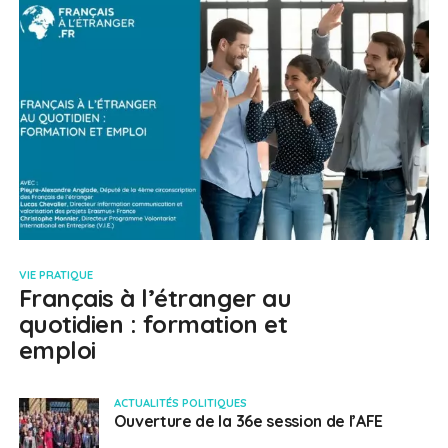
VIE PRATIQUE
Français à l’étranger au
quotidien : formation et
emploi
ACTUALITÉS POLITIQUES
Ouverture de la 36e session de l’AFE