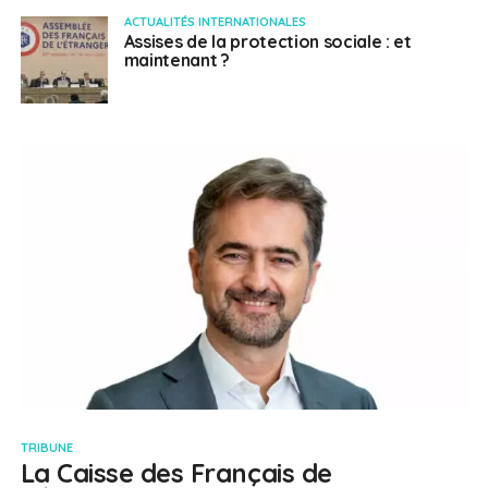
ACTUALITÉS INTERNATIONALES
Assises de la protection sociale : et
maintenant ?
TRIBUNE
La Caisse des Français de