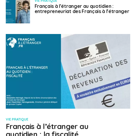
VIE PRATIQUE
Français à l’étranger au quotidien :
entrepreneuriat des Français à l’étranger
VIE PRATIQUE
Français à l’étranger au
quotidien : la fiscalité