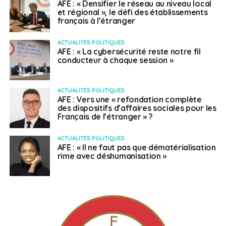
AFE : « Densifier le réseau au niveau local
et régional », le défi des établissements
français à l’étranger
ACTUALITÉS POLITIQUES
AFE : « La cybersécurité reste notre fil
conducteur à chaque session »
ACTUALITÉS POLITIQUES
AFE : Vers une « refondation complète
des dispositifs d’affaires sociales pour les
Français de l’étranger » ?
ACTUALITÉS POLITIQUES
AFE : « Il ne faut pas que dématérialisation
rime avec déshumanisation »