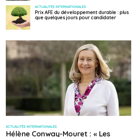
ACTUALITÉS INTERNATIONALES
Prix AFE du développement durable : plus
que quelques jours pour candidater
ACTUALITÉS INTERNATIONALES
Hélène Conway-Mouret : « Les