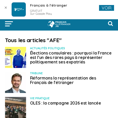
Français à l'étranger
✕
VOIR
GRATUIT
Sur Google Play
Tous les articles "AFE"
ACTUALITÉS POLITIQUES
Élections consulaires : pourquoi la France
est l’un des rares pays à représenter
politiquement ses expatriés
TRIBUNE
Réformons la représentation des
Français de l’étranger
VIE PRATIQUE
OLES : la campagne 2026 est lancée