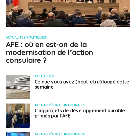
ACTUALITÉS POLITIQUES
AFE : où en est-on de la
modernisation de l’action
consulaire ?
ACTUALITÉS
Ce que vous avez (peut-être) loupé cette
semaine
ACTUALITÉS INTERNATIONALES
Cinq projets de développement durable
primés par l’AFE
ACTUALITÉS INTERNATIONALES