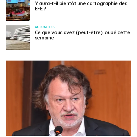
Y aura-t-il bientôt une cartographie des
EFE ?
ACTUALITÉS
Ce que vous avez (peut-être) loupé cette
semaine