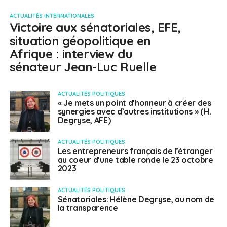
ACTUALITÉS INTERNATIONALES
Victoire aux sénatoriales, EFE,
situation géopolitique en
Afrique : interview du
sénateur Jean-Luc Ruelle
ACTUALITÉS POLITIQUES
« Je mets un point d’honneur à créer des
synergies avec d’autres institutions » (H.
Degryse, AFE)
ACTUALITÉS POLITIQUES
Les entrepreneurs français de l’étranger
au coeur d’une table ronde le 23 octobre
2023
ACTUALITÉS POLITIQUES
Sénatoriales: Hélène Degryse, au nom de
la transparence