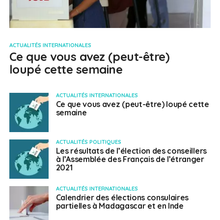
ACTUALITÉS INTERNATIONALES
Ce que vous avez (peut-être)
loupé cette semaine
ACTUALITÉS INTERNATIONALES
Ce que vous avez (peut-être) loupé cette
semaine
ACTUALITÉS POLITIQUES
Les résultats de l’élection des conseillers
à l’Assemblée des Français de l’étranger
2021
ACTUALITÉS INTERNATIONALES
Calendrier des élections consulaires
partielles à Madagascar et en Inde