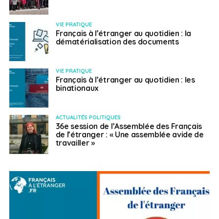
VIE PRATIQUE
Français à l’étranger au quotidien : la
dématérialisation des documents
VIE PRATIQUE
Français à l’étranger au quotidien : les
binationaux
ACTUALITÉS POLITIQUES
36e session de l’Assemblée des Français
de l’étranger : « Une assemblée avide de
travailler »