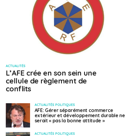
ACTUALITÉS
L’AFE crée en son sein une
cellule de règlement de
conflits
ACTUALITÉS POLITIQUES
AFE: Gérer séparément commerce
extérieur et développement durable ne
serait « pas la bonne attitude »
ACTUALITÉS POLITIQUES