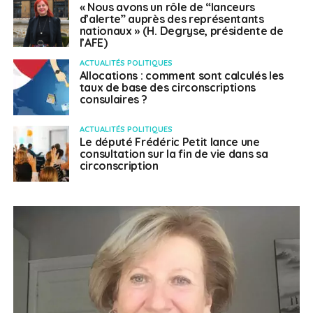
« Nous avons un rôle de “lanceurs
d’alerte” auprès des représentants
nationaux » (H. Degryse, présidente de
l’AFE)
ACTUALITÉS POLITIQUES
Allocations : comment sont calculés les
taux de base des circonscriptions
consulaires ?
ACTUALITÉS POLITIQUES
Le député Frédéric Petit lance une
consultation sur la fin de vie dans sa
circonscription