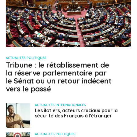
ACTUALITÉS POLITIQUES
Tribune : le rétablissement de
la réserve parlementaire par
le Sénat ou un retour indécent
vers le passé
ACTUALITÉS INTERNATIONALES
Les îlotiers, acteurs cruciaux pour la
sécurité des Français à l’étranger
ACTUALITÉS POLITIQUES