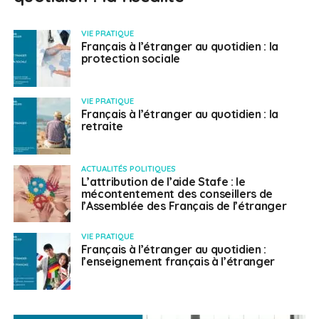
VIE PRATIQUE
Français à l’étranger au quotidien : la
protection sociale
VIE PRATIQUE
Français à l’étranger au quotidien : la
retraite
ACTUALITÉS POLITIQUES
L’attribution de l’aide Stafe : le
mécontentement des conseillers de
l’Assemblée des Français de l’étranger
VIE PRATIQUE
Français à l’étranger au quotidien :
l’enseignement français à l’étranger