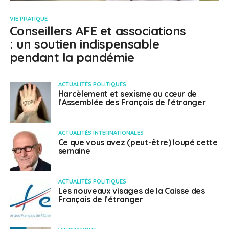
VIE PRATIQUE
Conseillers AFE et associations
: un soutien indispensable
pendant la pandémie
ACTUALITÉS POLITIQUES
Harcèlement et sexisme au cœur de
l’Assemblée des Français de l’étranger
ACTUALITÉS INTERNATIONALES
Ce que vous avez (peut-être) loupé cette
semaine
ACTUALITÉS POLITIQUES
Les nouveaux visages de la Caisse des
Français de l’étranger