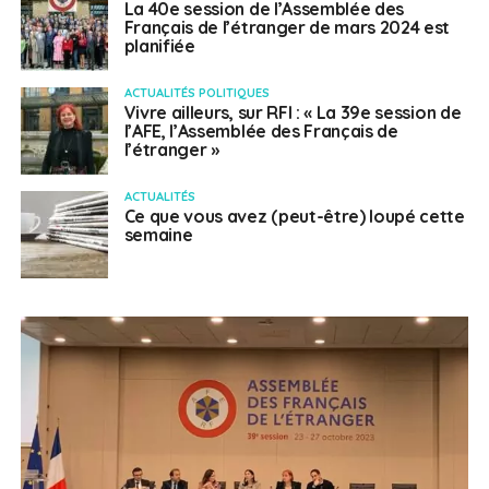
La 40e session de l’Assemblée des
Français de l’étranger de mars 2024 est
planifiée
ACTUALITÉS POLITIQUES
Vivre ailleurs, sur RFI : « La 39e session de
l’AFE, l’Assemblée des Français de
l’étranger »
ACTUALITÉS
Ce que vous avez (peut-être) loupé cette
semaine