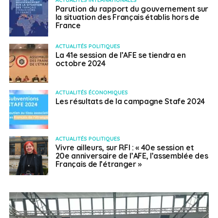
Parution du rapport du gouvernement sur
la situation des Français établis hors de
France
ACTUALITÉS POLITIQUES
La 41e session de l’AFE se tiendra en
octobre 2024
ACTUALITÉS ÉCONOMIQUES
Les résultats de la campagne Stafe 2024
ACTUALITÉS POLITIQUES
Vivre ailleurs, sur RFI : « 40e session et
20e anniversaire de l’AFE, l’assemblée des
Français de l’étranger »