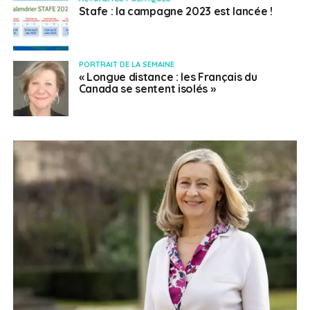
Stafe : la campagne 2023 est lancée !
PORTRAIT DE LA SEMAINE
« Longue distance : les Français du
Canada se sentent isolés »