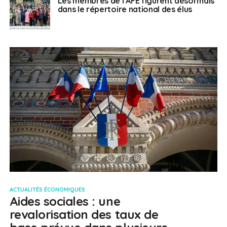
Les membres de l’AFE figurent désormais
dans le répertoire national des élus
ACTUALITÉS ÉCONOMIQUES
Aides sociales : une
revalorisation des taux de