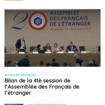
ACTUALITÉS POLITIQUES
Bilan de la 41è session de
l’Assemblée des Français de
l’étranger
ACTUALITÉS INTERNATIONALES