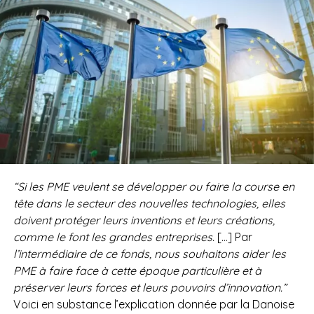
“Si les PME veulent se développer ou faire la course en
tête dans le secteur des nouvelles technologies, elles
doivent protéger leurs inventions et leurs créations,
comme le font les grandes entreprises.
[…] Par
l’intermédiaire de ce fonds, nous souhaitons aider les
PME à faire face à cette époque particulière et à
préserver leurs forces et leurs pouvoirs d’innovation.”
Voici en substance l’explication donnée par la Danoise