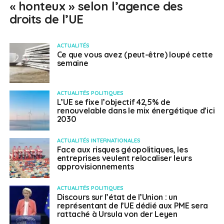
« honteux » selon l’agence des
droits de l’UE
ACTUALITÉS
Ce que vous avez (peut-être) loupé cette
semaine
ACTUALITÉS POLITIQUES
L’UE se fixe l’objectif 42,5% de
renouvelable dans le mix énergétique d’ici
2030
ACTUALITÉS INTERNATIONALES
Face aux risques géopolitiques, les
entreprises veulent relocaliser leurs
approvisionnements
ACTUALITÉS POLITIQUES
Discours sur l’état de l’Union : un
représentant de l’UE dédié aux PME sera
rattaché à Ursula von der Leyen