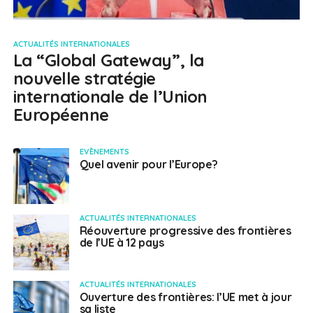
ACTUALITÉS INTERNATIONALES
La “Global Gateway”, la
nouvelle stratégie
internationale de l’Union
Européenne
EVÈNEMENTS
Quel avenir pour l’Europe?
ACTUALITÉS INTERNATIONALES
Réouverture progressive des frontières
de l’UE à 12 pays
ACTUALITÉS INTERNATIONALES
Ouverture des frontières: l’UE met à jour
sa liste