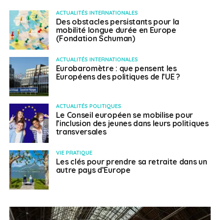
ACTUALITÉS INTERNATIONALES
Des obstacles persistants pour la
mobilité longue durée en Europe
(Fondation Schuman)
ACTUALITÉS INTERNATIONALES
Eurobaromètre : que pensent les
Européens des politiques de l’UE ?
ACTUALITÉS POLITIQUES
Le Conseil européen se mobilise pour
l’inclusion des jeunes dans leurs politiques
transversales
VIE PRATIQUE
Les clés pour prendre sa retraite dans un
autre pays d’Europe