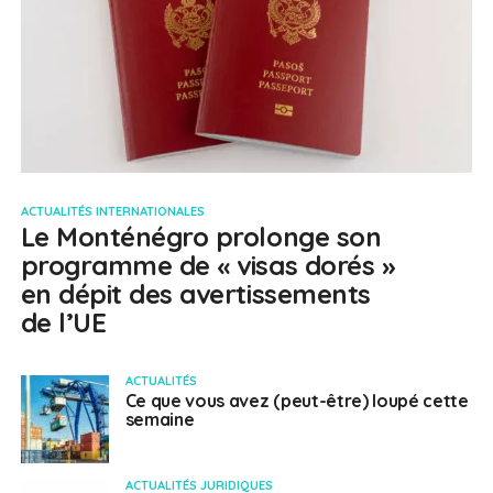
ACTUALITÉS INTERNATIONALES
Le Monténégro prolonge son
programme de « visas dorés »
en dépit des avertissements
de l’UE
ACTUALITÉS
Ce que vous avez (peut-être) loupé cette
semaine
ACTUALITÉS JURIDIQUES