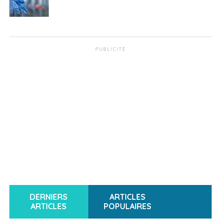
PUBLICITÉ
DERNIERS
ARTICLES
ARTICLES
POPULAIRES