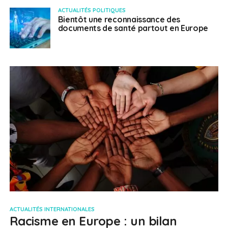
ACTUALITÉS POLITIQUES
Bientôt une reconnaissance des
documents de santé partout en Europe
ACTUALITÉS INTERNATIONALES
Racisme en Europe : un bilan