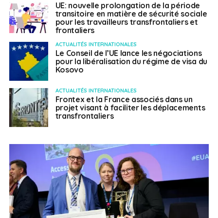
UE: nouvelle prolongation de la période
transitoire en matière de sécurité sociale
pour les travailleurs transfrontaliers et
frontaliers
ACTUALITÉS INTERNATIONALES
Le Conseil de l’UE lance les négociations
pour la libéralisation du régime de visa du
Kosovo
ACTUALITÉS INTERNATIONALES
Frontex et la France associés dans un
projet visant à faciliter les déplacements
transfrontaliers