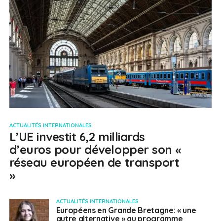
ACTUALITÉS INTERNATIONALES
L’UE investit 6,2 milliards
d’euros pour développer son «
réseau européen de transport
»
ACTUALITÉS INTERNATIONALES
Européens en Grande Bretagne: « une
autre alternative » au programme