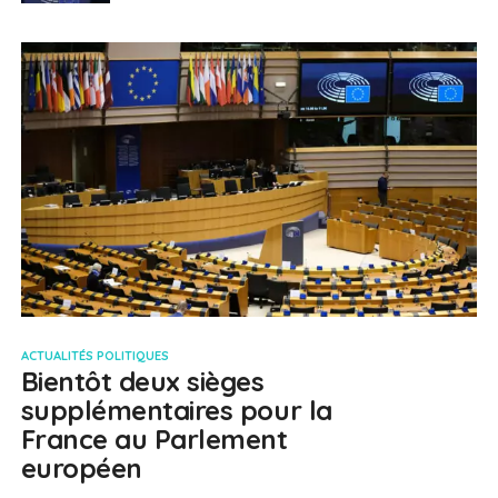
ACTUALITÉS POLITIQUES
Bientôt deux sièges
supplémentaires pour la
France au Parlement
européen