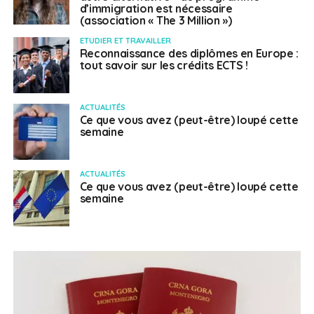
d’immigration est nécessaire
(association « The 3 Million »)
ETUDIER ET TRAVAILLER
Reconnaissance des diplômes en Europe :
tout savoir sur les crédits ECTS !
ACTUALITÉS
Ce que vous avez (peut-être) loupé cette
semaine
ACTUALITÉS
Ce que vous avez (peut-être) loupé cette
semaine