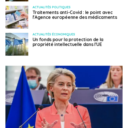
ACTUALITÉS POLITIQUES
Traitements anti-Covid : le point avec
l’Agence européenne des médicaments
ACTUALITÉS ÉCONOMIQUES
Un fonds pour la protection de la
propriété intellectuelle dans l’UE