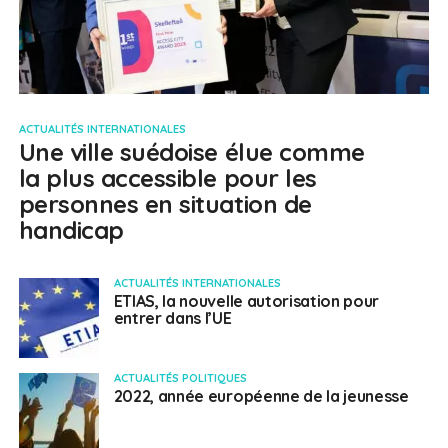
ACTUALITÉS INTERNATIONALES
Une ville suédoise élue comme
la plus accessible pour les
personnes en situation de
handicap
ACTUALITÉS INTERNATIONALES
ETIAS, la nouvelle autorisation pour
entrer dans l’UE
ACTUALITÉS POLITIQUES
2022, année européenne de la jeunesse