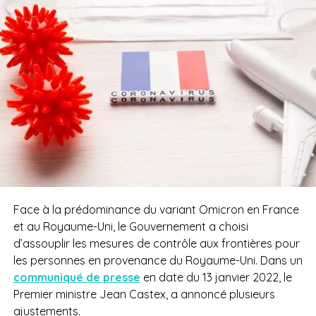
Face à la prédominance du variant Omicron en France
et au Royaume-Uni, le Gouvernement a choisi
d’assouplir les mesures de contrôle aux frontières pour
les personnes en provenance du Royaume-Uni. Dans un
communiqué de presse
en date du 13 janvier 2022, le
Premier ministre Jean Castex, a annoncé plusieurs
ajustements.