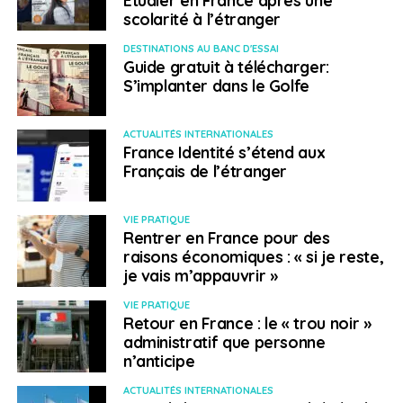
scolarité à l’étranger
DESTINATIONS AU BANC D'ESSAI
Guide gratuit à télécharger:
S’implanter dans le Golfe
ACTUALITÉS INTERNATIONALES
France Identité s’étend aux
Français de l’étranger
VIE PRATIQUE
Rentrer en France pour des
raisons économiques : « si je reste,
je vais m’appauvrir »
VIE PRATIQUE
Retour en France : le « trou noir »
administratif que personne
n’anticipe
ACTUALITÉS INTERNATIONALES