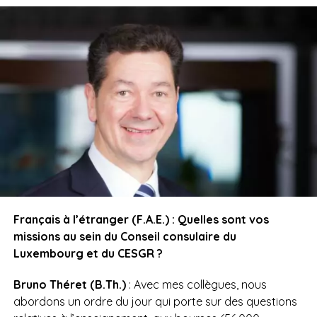
Français à l’étranger (F.A.E.) : Quelles sont vos
missions au sein du Conseil consulaire du
Luxembourg et du CESGR ?
Bruno Théret (B.Th.)
: Avec mes collègues, nous
abordons un ordre du jour qui porte sur des questions