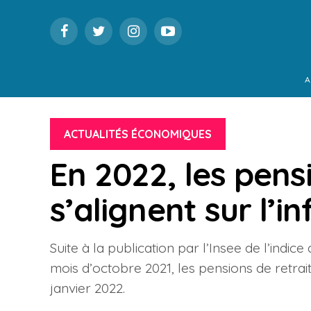
A
ACTUALITÉS ÉCONOMIQUES
En 2022, les pens
s’alignent sur l’in
Suite à la publication par l’Insee de l’indi
mois d’octobre 2021, les pensions de retrait
janvier 2022.