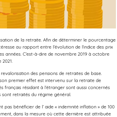
sation de la retraite. Afin de déterminer le pourcentage
ntéresse au rapport entre l’évolution de l’indice des prix
es années. C’est-à-dire de novembre 2019 à octobre
 2021.
a revalorisation des pensions de retraites de base.
son premier effet est intervenu sur la retraite de
ités français résidant à l’étranger sont aussi concernés
ls sont retraités du régime général.
 pas bénéficier de l’ aide « indemnité inflation » de 100
ment, dans la mesure où cette dernière est attribuée