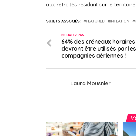
aux retraités résidant sur le territoire
SUJETS ASSOCIÉS:
FEATURED
INFLATION
NE RATEZ PAS
64% des créneaux horaires
devront être utilisés par les
compagnies aériennes !
Laura Mousnier
V